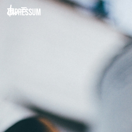
Impressum