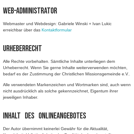
Web–Administrator
Webmaster und Webdesign: Gabriele Winski + Ivan Lukic
erreichbar über das
Kontaktformular
Urheberrecht
Alle Rechte vorbehalten. Sämtliche Inhalte unterliegen dem
Urheberrecht. Wenn Sie gerne Inhalte weiterverwenden möchten,
bedarf es der Zustimmung der Christlichen Missionsgemeinde e.V..
Alle verwendeten Markenzeichen und Wortmarken sind, auch wenn
nicht ausdrücklich als solche gekennzeichnet, Eigentum ihrer
jeweiligen Inhaber.
Inhalt des Onlineangebotes
Der Autor übernimmt keinerlei Gewähr für die Aktualität,