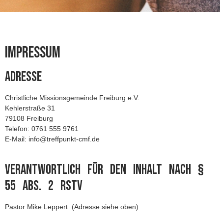
Impressum
Adresse
Christliche Missionsgemeinde Freiburg e.V.
Kehlerstraße 31
79108 Freiburg
Telefon: 0761 555 9761
E-Mail: info@treffpunkt-cmf.de
Verantwortlich für den Inhalt nach §
55 Abs. 2 RStV
Pastor Mike Leppert (Adresse siehe oben)